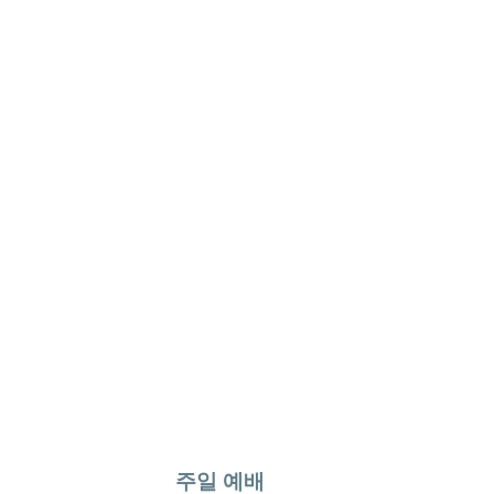
주일 예배